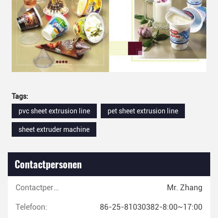
Tags:
pvc sheet extrusion line
pet sheet extrusion line
sheet extruder machine
Contactpersonen
Contactpersonen:
Mr. Zhang
Telefoon:
86-25-81030382-8:00~17:00