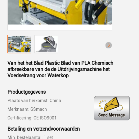
Van het het Blad Plastic Blad van PLA Chemisch
afbreekbare van de de Uitdrijvingsmachine het
Voedselrang voor Waterkop
Productgegevens
Plaats van herkomst: China
Merknaam: GSmach
Certificering: CE ISO9001
Betaling en verzendvoorwaarden
Min. bestelaantal: 1 set