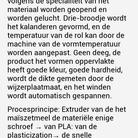
volgens de specialiteit van het
materiaal worden geopend en
worden gelucht. Drie-broodje wordt
het kalanderen gevormd, en de
temperatuur van de rol kan door de
machine van de vormtemperatuur
worden aangepast. Geen deeg, de
product het vormen oppervlakte
heeft goede kleur, goede hardheid,
wordt de dikte gemeten door de
wijzerplaatmaat, en het winden
wordt automatisch gespannen.
Procesprincipe: Extruder van de het
maïszetmeel de materiële enige
schroef → van PLA: van de
plasticization→ de snelle