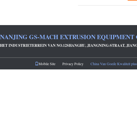
NANJING GS-MACH EXTRUSION EQUIPMENT 
HET INDUSTRIETERREIN VAN NO.12SHANGHU, JIANGNING-STRAAT, JIAN
Mobile Site
Privacy Policy
China Van Goede Kwaliteit plast